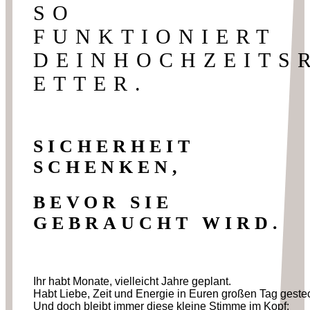
SO
FUNKTIONIERT
DEINHOCHZEITS
ETTER.
SICHERHEIT
SCHENKEN,
BEVOR SIE
GEBRAUCHT WIRD.
Ihr habt Monate, vielleicht Jahre geplant.
Habt Liebe, Zeit und Energie in Euren großen Tag gestec
Und doch bleibt immer diese kleine Stimme im Kopf: