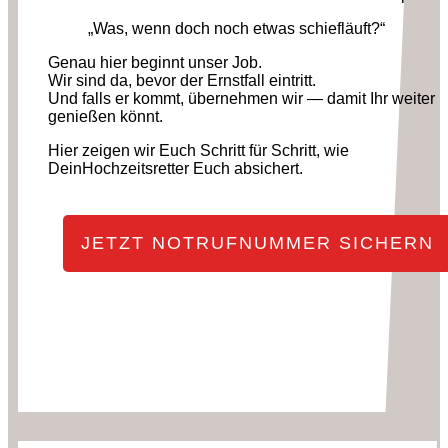
„Was, wenn doch noch etwas schiefläuft?“
Genau hier beginnt unser Job.
Wir sind da, bevor der Ernstfall eintritt.
Und falls er kommt, übernehmen wir — damit Ihr weiter
genießen könnt.
Hier zeigen wir Euch Schritt für Schritt, wie
DeinHochzeitsretter Euch absichert.
JETZT NOTRUFNUMMER SICHERN