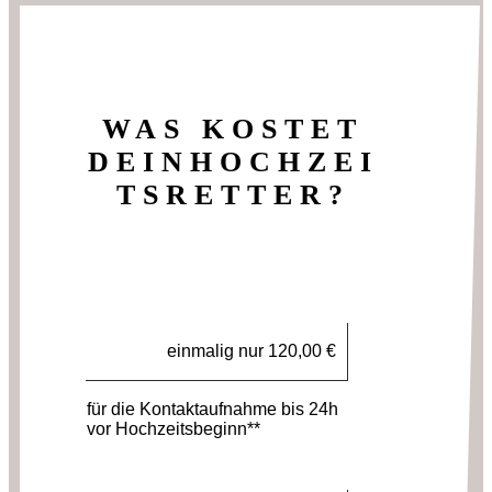
WAS KOSTET
DEINHOCHZEI
TSRETTER?
einmalig nur 120,00 €
für die Kontaktaufnahme bis 24h
vor Hochzeitsbeginn**