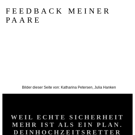
FEEDBACK MEINER
PAARE
Bilder dieser Seite von: Katharina Petersen, Julia Hanken
WEIL ECHTE SICHERHEIT
MEHR IST ALS EIN PLAN.
DEINHOCHZEITSRETTER