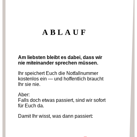
ABLAUF
Am liebsten bleibt es dabei, dass wir
nie miteinander sprechen müssen.
Ihr speichert Euch die Notfallnummer
kostenlos ein — und hoffentlich braucht
Ihr sie nie.
Aber:
Falls doch etwas passiert, sind wir sofort
für Euch da.
Damit Ihr wisst, was dann passiert: