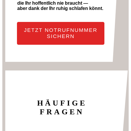
die Ihr hoffentlich nie braucht —
aber dank der Ihr ruhig schlafen könnt.
JETZT NOTRUFNUMMER
SICHERN
HÄUFIGE
FRAGEN