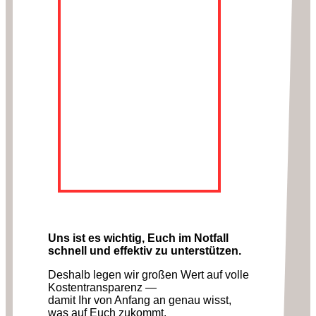
Uns ist es wichtig, Euch im Notfall
schnell und effektiv zu unterstützen.
Deshalb legen wir großen Wert auf volle
Kostentransparenz —
damit Ihr von Anfang an genau wisst,
was auf Euch zukommt.