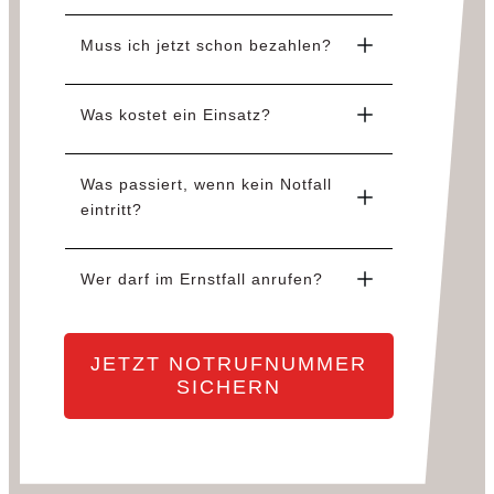
Muss ich jetzt schon bezahlen?
Was kostet ein Einsatz?
Was passiert, wenn kein Notfall 
eintritt?
Wer darf im Ernstfall anrufen?
JETZT NOTRUFNUMMER
SICHERN