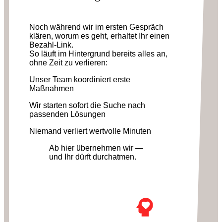
Noch während wir im ersten Gespräch
klären, worum es geht, erhaltet Ihr einen
Bezahl-Link.
So läuft im Hintergrund bereits alles an,
ohne Zeit zu verlieren:
Unser Team koordiniert erste
Maßnahmen
Wir starten sofort die Suche nach
passenden Lösungen
Niemand verliert wertvolle Minuten
Ab hier übernehmen wir —
und Ihr dürft durchatmen.