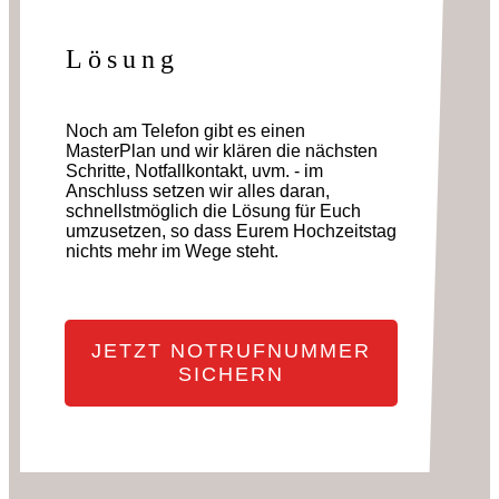
Lösung
Noch am Telefon gibt es einen
MasterPlan und wir klären die nächsten
Schritte, Notfallkontakt, uvm. - im
Anschluss setzen wir alles daran,
schnellstmöglich die Lösung für Euch
umzusetzen, so dass Eurem Hochzeitstag
nichts mehr im Wege steht.
JETZT NOTRUFNUMMER
SICHERN