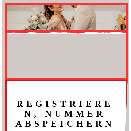
REGISTRIERE
N, NUMMER
ABSPEICHERN