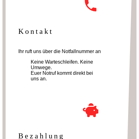
Kontakt
Ihr ruft uns über die Notfallnummer an
Keine Warteschleifen. Keine
Umwege.
Euer Notruf kommt direkt bei
uns an.
Bezahlung