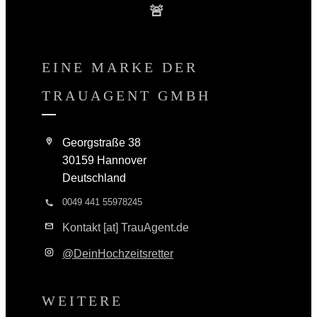
🚨
EINE MARKE DER
TRAUAGENT GMBH
Georgstraße 38
30159 Hannover
Deutschland
0049 441 55978245
Kontakt [at] TrauAgent.de
@DeinHochzeitsretter
WEITERE