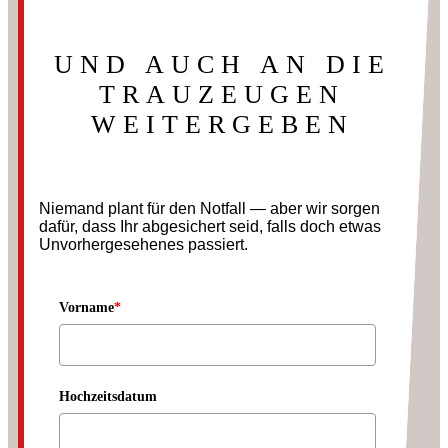
UND AUCH AN DIE
TRAUZEUGEN
WEITERGEBEN
Niemand plant für den Notfall — aber wir sorgen
dafür, dass Ihr abgesichert seid, falls doch etwas
Unvorhergesehenes passiert.
Vorname
*
Hochzeitsdatum