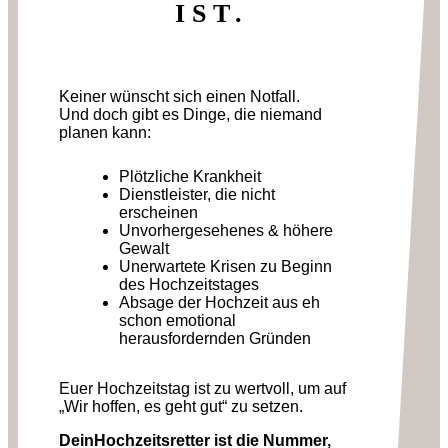
IST.
Keiner wünscht sich einen Notfall.
Und doch gibt es Dinge, die niemand
planen kann:
Plötzliche Krankheit
Dienstleister, die nicht
erscheinen
Unvorhergesehenes & höhere
Gewalt
Unerwartete Krisen zu Beginn
des Hochzeitstages
Absage der Hochzeit aus eh
schon emotional
herausfordernden Gründen
Euer Hochzeitstag ist zu wertvoll, um auf
„Wir hoffen, es geht gut“ zu setzen.
DeinHochzeitsretter ist die Nummer,