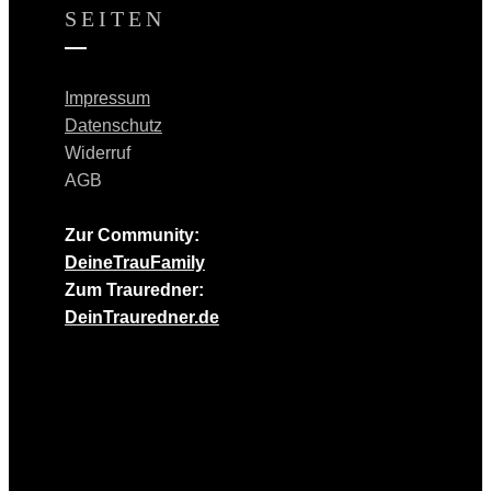
SEITEN
Impressum
Datenschutz
Widerruf
AGB
Zur Community:
DeineTrauFamily
Zum Trauredner:
DeinTrauredner.de