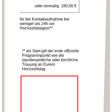
oder einmalig 180,00 €
für die Kontaktaufnahme bei
weniger als 24h vor
Hochzeitsbeginn**
** als Start gilt der erste offizielle
Programmpunkt wie die
standesamtliche oder kirchliche
Trauung an Eurem
Hochzeitstag