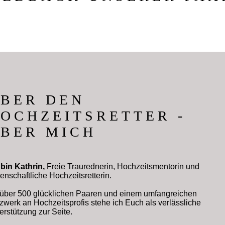
BER DEN
OCHZEITSRETTER -
BER MICH
 bin Kathrin,
Freie Traurednerin, Hochzeitsmentorin und
denschaftliche Hochzeitsretterin.
 über 500 glücklichen Paaren und einem umfangreichen
zwerk an Hochzeitsprofis stehe ich Euch als verlässliche
erstützung zur Seite.