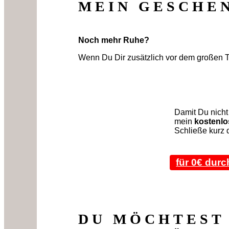
MEIN GESCHE
Noch mehr Ruhe?
Wenn Du Dir zusätzlich vor dem großen Ta
Damit Du nicht
mein
kostenlo
Schließe kurz 
für 0€ dur
DU MÖCHTEST